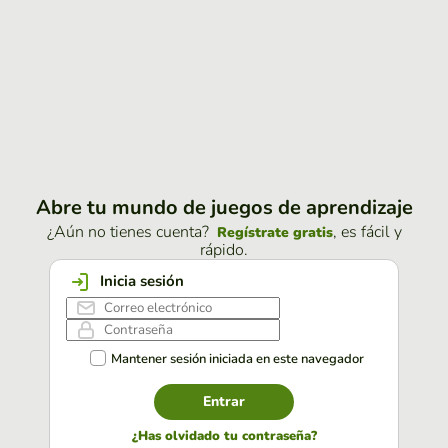
Abre tu mundo de juegos de aprendizaje
¿Aún no tienes cuenta?
, es fácil y
Regístrate gratis
rápido.
Inicia sesión
Mantener sesión iniciada en este navegador
Entrar
¿Has olvidado tu contraseña?