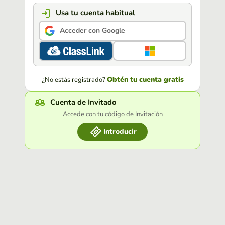
Usa tu cuenta habitual
Acceder con Google
Obtén tu cuenta gratis
¿No estás registrado?
Cuenta de Invitado
Accede con tu código de Invitación
Introducir