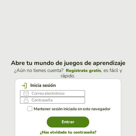
Abre tu mundo de juegos de aprendizaje
¿Aún no tienes cuenta?
, es fácil y
Regístrate gratis
rápido.
Inicia sesión
Mantener sesión iniciada en este navegador
Entrar
¿Has olvidado tu contraseña?