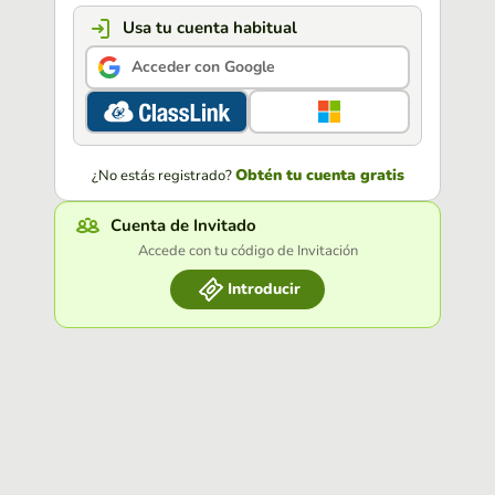
Usa tu cuenta habitual
Acceder con Google
Obtén tu cuenta gratis
¿No estás registrado?
Cuenta de Invitado
Accede con tu código de Invitación
Introducir