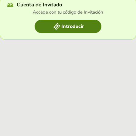
Cuenta de Invitado
Accede con tu código de Invitación
Introducir