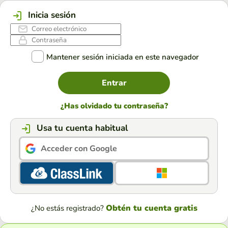
Inicia sesión
Mantener sesión iniciada en este navegador
Entrar
¿Has olvidado tu contraseña?
Usa tu cuenta habitual
Acceder con Google
Obtén tu cuenta gratis
¿No estás registrado?