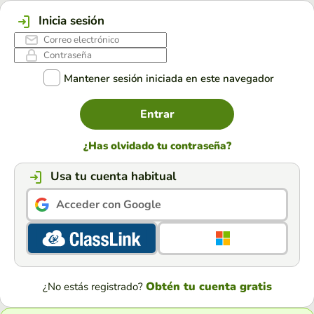
Inicia sesión
Mantener sesión iniciada en este navegador
Entrar
¿Has olvidado tu contraseña?
Usa tu cuenta habitual
Acceder con Google
Obtén tu cuenta gratis
¿No estás registrado?