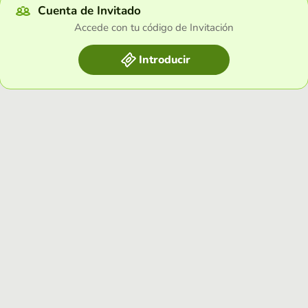
Cuenta de Invitado
Accede con tu código de Invitación
Introducir