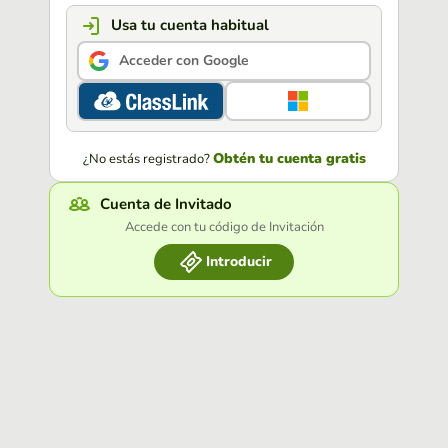
Usa tu cuenta habitual
Acceder con Google
Obtén tu cuenta gratis
¿No estás registrado?
Cuenta de Invitado
Accede con tu código de Invitación
Introducir