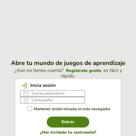
Abre tu mundo de juegos de aprendizaje
¿Aún no tienes cuenta?
, es fácil y
Regístrate gratis
rápido.
Inicia sesión
Mantener sesión iniciada en este navegador
Entrar
¿Has olvidado tu contraseña?