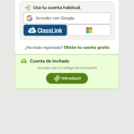
Usa tu cuenta habitual
Acceder con Google
Obtén tu cuenta gratis
¿No estás registrado?
Cuenta de Invitado
Accede con tu código de Invitación
Introducir