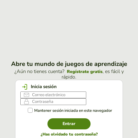
Abre tu mundo de juegos de aprendizaje
¿Aún no tienes cuenta?
, es fácil y
Regístrate gratis
rápido.
Inicia sesión
Mantener sesión iniciada en este navegador
Entrar
¿Has olvidado tu contraseña?