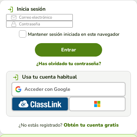
Inicia sesión
Mantener sesión iniciada en este navegador
Entrar
¿Has olvidado tu contraseña?
Usa tu cuenta habitual
Acceder con Google
Obtén tu cuenta gratis
¿No estás registrado?