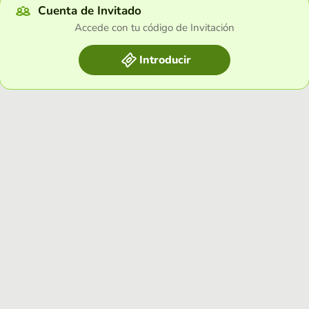
Cuenta de Invitado
Accede con tu código de Invitación
Introducir