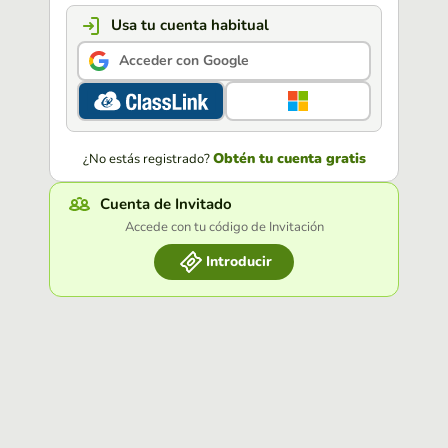
Usa tu cuenta habitual
Acceder con Google
Obtén tu cuenta gratis
¿No estás registrado?
Cuenta de Invitado
Accede con tu código de Invitación
Introducir