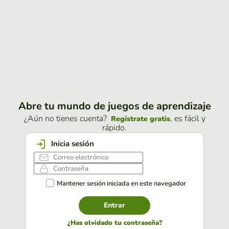
Abre tu mundo de juegos de aprendizaje
¿Aún no tienes cuenta?
, es fácil y
Regístrate gratis
rápido.
Inicia sesión
Mantener sesión iniciada en este navegador
Entrar
¿Has olvidado tu contraseña?