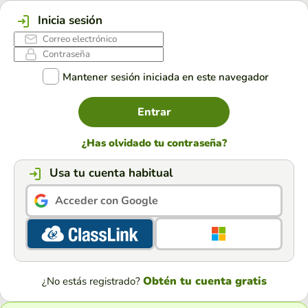
Inicia sesión
Mantener sesión iniciada en este navegador
Entrar
¿Has olvidado tu contraseña?
Usa tu cuenta habitual
Acceder con Google
Obtén tu cuenta gratis
¿No estás registrado?