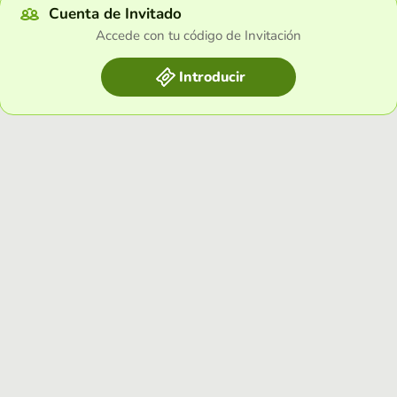
Cuenta de Invitado
Accede con tu código de Invitación
Introducir