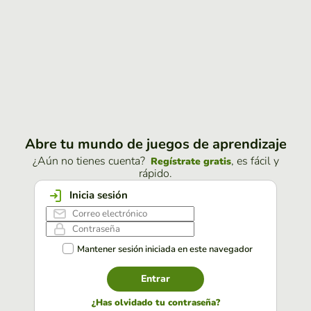
Abre tu mundo de juegos de aprendizaje
¿Aún no tienes cuenta?
, es fácil y
Regístrate gratis
rápido.
Inicia sesión
Mantener sesión iniciada en este navegador
Entrar
¿Has olvidado tu contraseña?