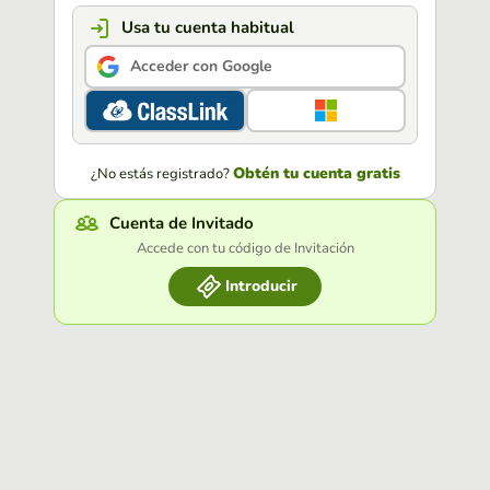
Usa tu cuenta habitual
Acceder con Google
Obtén tu cuenta gratis
¿No estás registrado?
Cuenta de Invitado
Accede con tu código de Invitación
Introducir