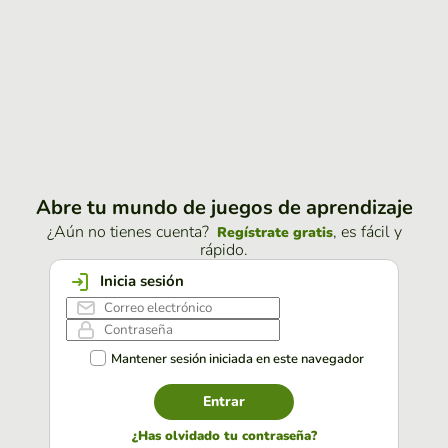
Abre tu mundo de juegos de aprendizaje
¿Aún no tienes cuenta?
, es fácil y
Regístrate gratis
rápido.
Inicia sesión
Mantener sesión iniciada en este navegador
Entrar
¿Has olvidado tu contraseña?