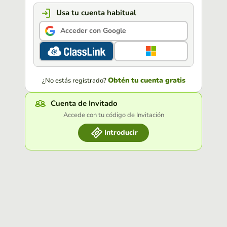
Usa tu cuenta habitual
Acceder con Google
Obtén tu cuenta gratis
¿No estás registrado?
Cuenta de Invitado
Accede con tu código de Invitación
Introducir