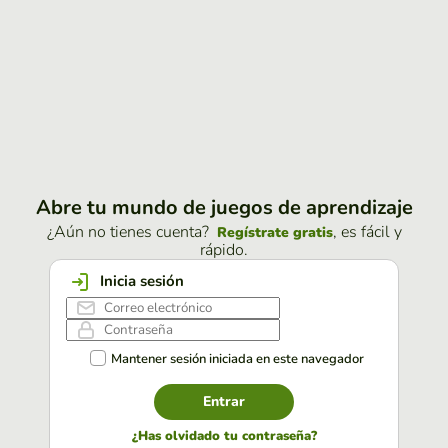
Abre tu mundo de juegos de aprendizaje
¿Aún no tienes cuenta?
, es fácil y
Regístrate gratis
rápido.
Inicia sesión
Mantener sesión iniciada en este navegador
Entrar
¿Has olvidado tu contraseña?