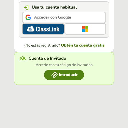
Usa tu cuenta habitual
Acceder con Google
Obtén tu cuenta gratis
¿No estás registrado?
Cuenta de Invitado
Accede con tu código de Invitación
Introducir