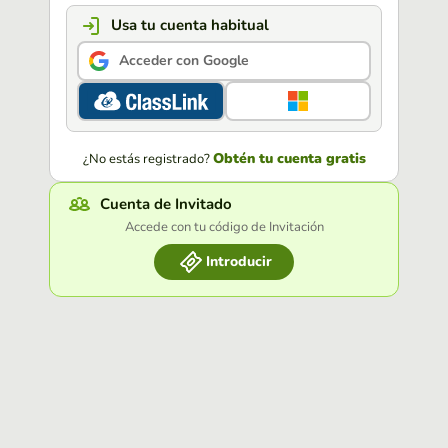
Usa tu cuenta habitual
Acceder con Google
Obtén tu cuenta gratis
¿No estás registrado?
Cuenta de Invitado
Accede con tu código de Invitación
Introducir