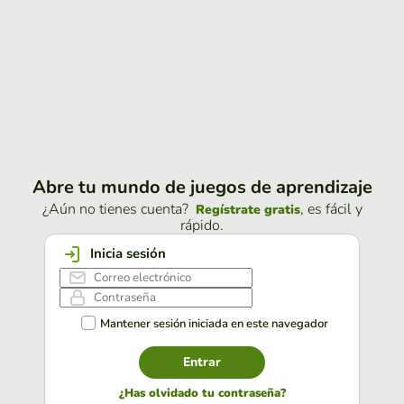
Abre tu mundo de juegos de aprendizaje
¿Aún no tienes cuenta?
, es fácil y
Regístrate gratis
rápido.
Inicia sesión
Mantener sesión iniciada en este navegador
Entrar
¿Has olvidado tu contraseña?