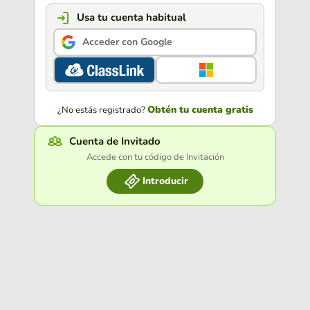
Usa tu cuenta habitual
Acceder con Google
Obtén tu cuenta gratis
¿No estás registrado?
Cuenta de Invitado
Accede con tu código de Invitación
Introducir