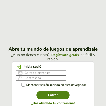
Abre tu mundo de juegos de aprendizaje
¿Aún no tienes cuenta?
, es fácil y
Regístrate gratis
rápido.
Inicia sesión
Mantener sesión iniciada en este navegador
Entrar
¿Has olvidado tu contraseña?