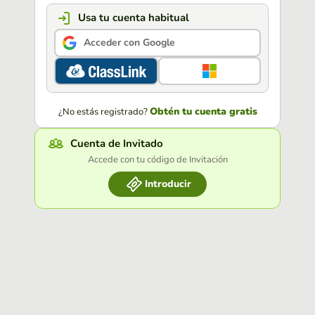
Usa tu cuenta habitual
Acceder con Google
Obtén tu cuenta gratis
¿No estás registrado?
Cuenta de Invitado
Accede con tu código de Invitación
Introducir