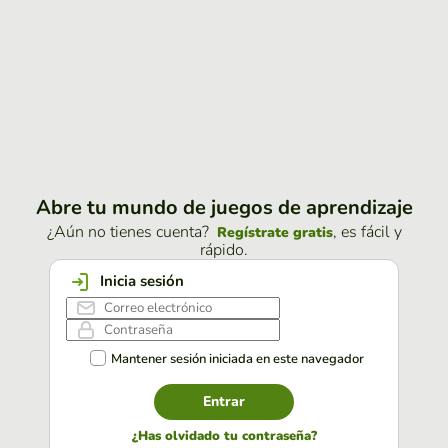
Abre tu mundo de juegos de aprendizaje
¿Aún no tienes cuenta?
, es fácil y
Regístrate gratis
rápido.
Inicia sesión
Mantener sesión iniciada en este navegador
Entrar
¿Has olvidado tu contraseña?