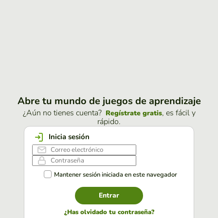
Abre tu mundo de juegos de aprendizaje
¿Aún no tienes cuenta?
, es fácil y
Regístrate gratis
rápido.
Inicia sesión
Mantener sesión iniciada en este navegador
Entrar
¿Has olvidado tu contraseña?