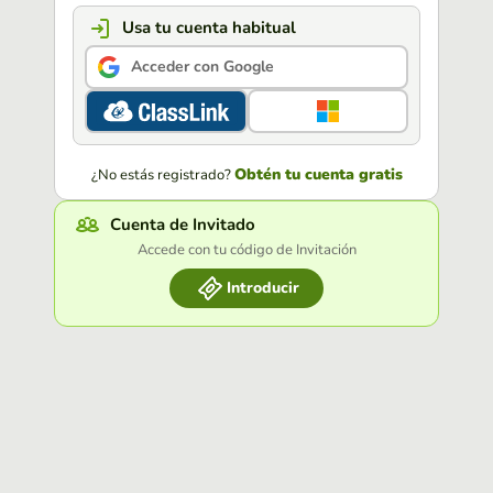
Usa tu cuenta habitual
Acceder con Google
Obtén tu cuenta gratis
¿No estás registrado?
Cuenta de Invitado
Accede con tu código de Invitación
Introducir