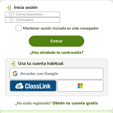
Inicia sesión
Mantener sesión iniciada en este navegador
Entrar
¿Has olvidado tu contraseña?
Usa tu cuenta habitual
Acceder con Google
Obtén tu cuenta gratis
¿No estás registrado?