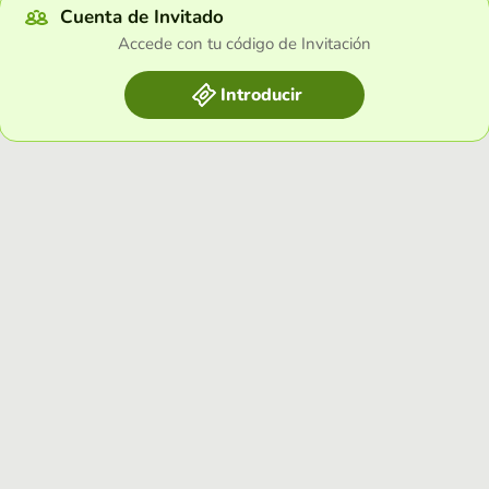
Cuenta de Invitado
Accede con tu código de Invitación
Introducir