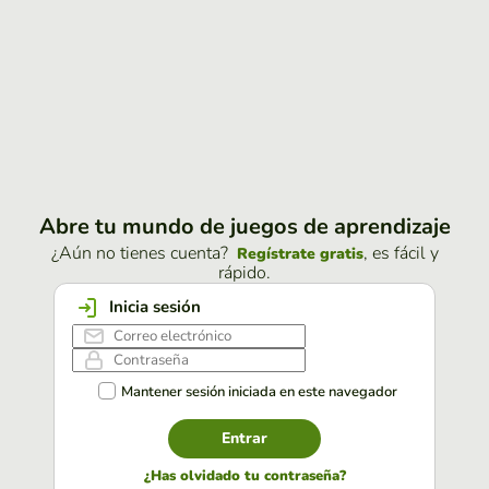
Abre tu mundo de juegos de aprendizaje
¿Aún no tienes cuenta?
, es fácil y
Regístrate gratis
rápido.
Inicia sesión
Mantener sesión iniciada en este navegador
Entrar
¿Has olvidado tu contraseña?