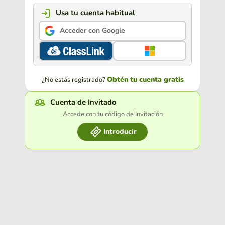
Usa tu cuenta habitual
Acceder con Google
Obtén tu cuenta gratis
¿No estás registrado?
Cuenta de Invitado
Accede con tu código de Invitación
Introducir