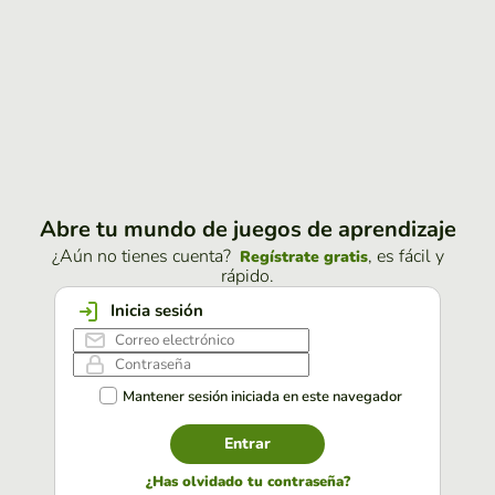
Abre tu mundo de juegos de aprendizaje
¿Aún no tienes cuenta?
, es fácil y
Regístrate gratis
rápido.
Inicia sesión
Mantener sesión iniciada en este navegador
Entrar
¿Has olvidado tu contraseña?