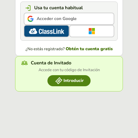
Usa tu cuenta habitual
Acceder con Google
Obtén tu cuenta gratis
¿No estás registrado?
Cuenta de Invitado
Accede con tu código de Invitación
Introducir