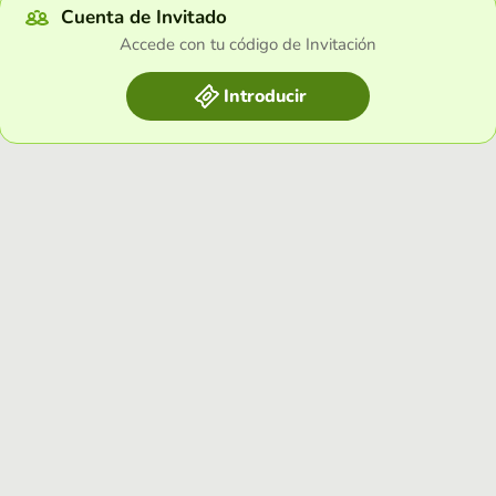
Cuenta de Invitado
Accede con tu código de Invitación
Introducir