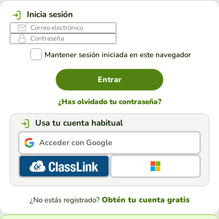
Inicia sesión
Mantener sesión iniciada en este navegador
Entrar
¿Has olvidado tu contraseña?
Usa tu cuenta habitual
Acceder con Google
Obtén tu cuenta gratis
¿No estás registrado?