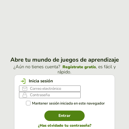
Abre tu mundo de juegos de aprendizaje
¿Aún no tienes cuenta?
, es fácil y
Regístrate gratis
rápido.
Inicia sesión
Mantener sesión iniciada en este navegador
Entrar
¿Has olvidado tu contraseña?