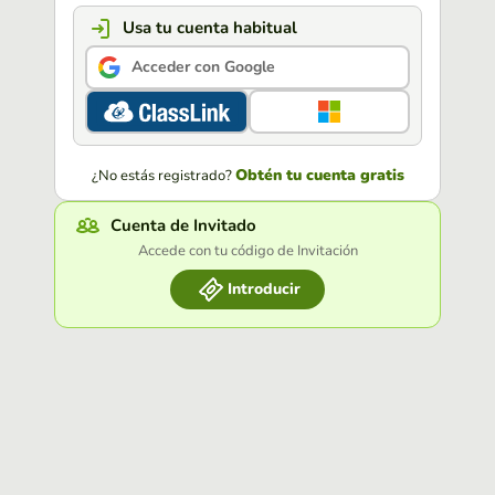
Usa tu cuenta habitual
Acceder con Google
Obtén tu cuenta gratis
¿No estás registrado?
Cuenta de Invitado
Accede con tu código de Invitación
Introducir