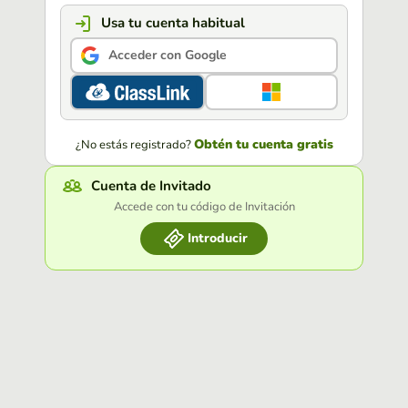
Usa tu cuenta habitual
Acceder con Google
Obtén tu cuenta gratis
¿No estás registrado?
Cuenta de Invitado
Accede con tu código de Invitación
Introducir