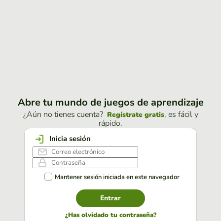
Abre tu mundo de juegos de aprendizaje
¿Aún no tienes cuenta?
, es fácil y
Regístrate gratis
rápido.
Inicia sesión
Mantener sesión iniciada en este navegador
Entrar
¿Has olvidado tu contraseña?