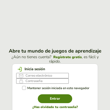
Abre tu mundo de juegos de aprendizaje
¿Aún no tienes cuenta?
, es fácil y
Regístrate gratis
rápido.
Inicia sesión
Mantener sesión iniciada en este navegador
Entrar
¿Has olvidado tu contraseña?