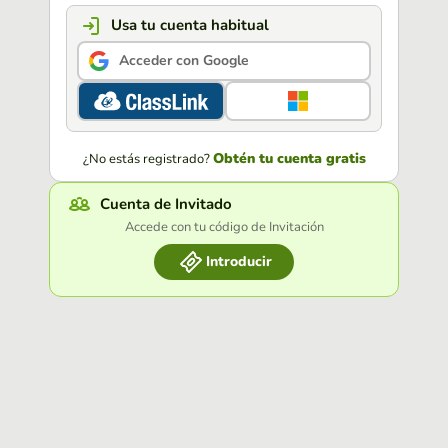
Usa tu cuenta habitual
Acceder con Google
Obtén tu cuenta gratis
¿No estás registrado?
Cuenta de Invitado
Accede con tu código de Invitación
Introducir