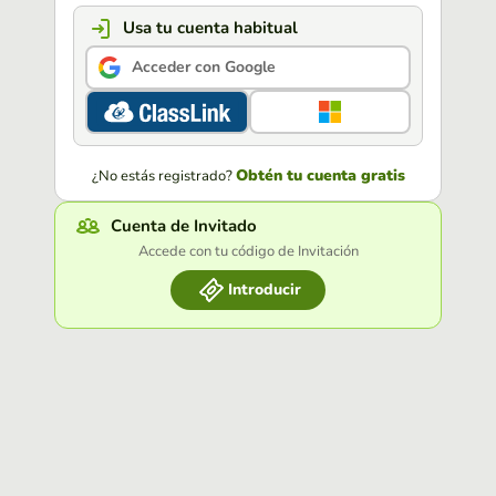
Usa tu cuenta habitual
Acceder con Google
Obtén tu cuenta gratis
¿No estás registrado?
Cuenta de Invitado
Accede con tu código de Invitación
Introducir