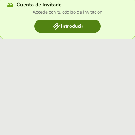
Cuenta de Invitado
Accede con tu código de Invitación
Introducir