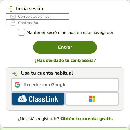
Inicia sesión
Mantener sesión iniciada en este navegador
Entrar
¿Has olvidado tu contraseña?
Usa tu cuenta habitual
Acceder con Google
Obtén tu cuenta gratis
¿No estás registrado?