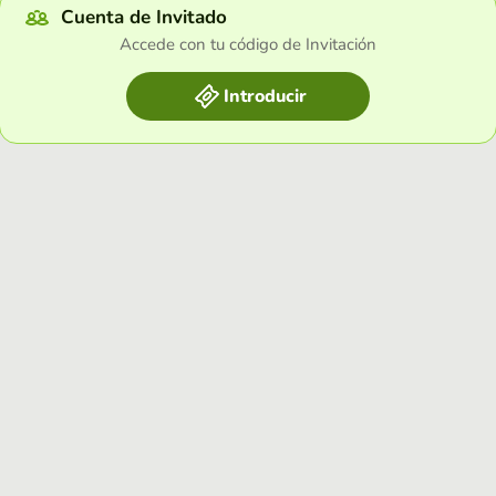
Cuenta de Invitado
Accede con tu código de Invitación
Introducir