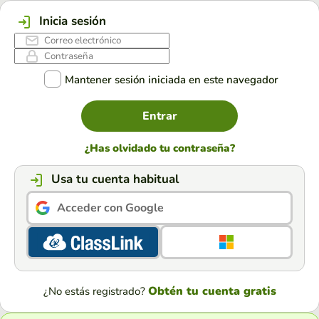
Inicia sesión
Mantener sesión iniciada en este navegador
Entrar
¿Has olvidado tu contraseña?
Usa tu cuenta habitual
Acceder con Google
Obtén tu cuenta gratis
¿No estás registrado?