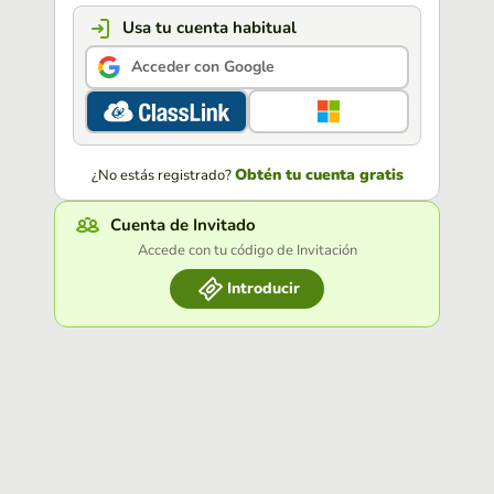
Usa tu cuenta habitual
Acceder con Google
Obtén tu cuenta gratis
¿No estás registrado?
Cuenta de Invitado
Accede con tu código de Invitación
Introducir