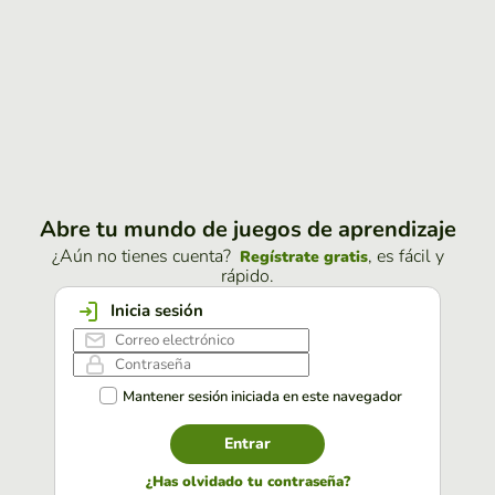
Abre tu mundo de juegos de aprendizaje
¿Aún no tienes cuenta?
, es fácil y
Regístrate gratis
rápido.
Inicia sesión
Mantener sesión iniciada en este navegador
Entrar
¿Has olvidado tu contraseña?