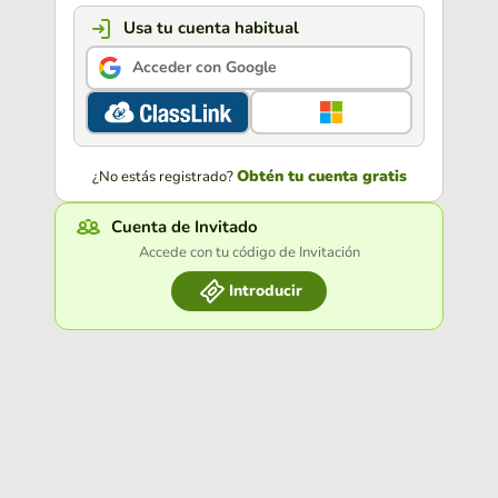
Usa tu cuenta habitual
Acceder con Google
Obtén tu cuenta gratis
¿No estás registrado?
Cuenta de Invitado
Accede con tu código de Invitación
Introducir