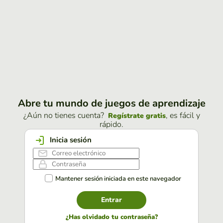
Abre tu mundo de juegos de aprendizaje
¿Aún no tienes cuenta?
, es fácil y
Regístrate gratis
rápido.
Inicia sesión
Mantener sesión iniciada en este navegador
Entrar
¿Has olvidado tu contraseña?