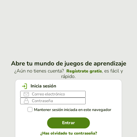
Abre tu mundo de juegos de aprendizaje
¿Aún no tienes cuenta?
, es fácil y
Regístrate gratis
rápido.
Inicia sesión
Mantener sesión iniciada en este navegador
Entrar
¿Has olvidado tu contraseña?