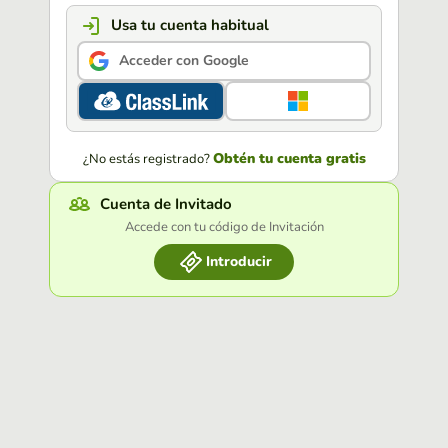
Usa tu cuenta habitual
Acceder con Google
Obtén tu cuenta gratis
¿No estás registrado?
Cuenta de Invitado
Accede con tu código de Invitación
Introducir