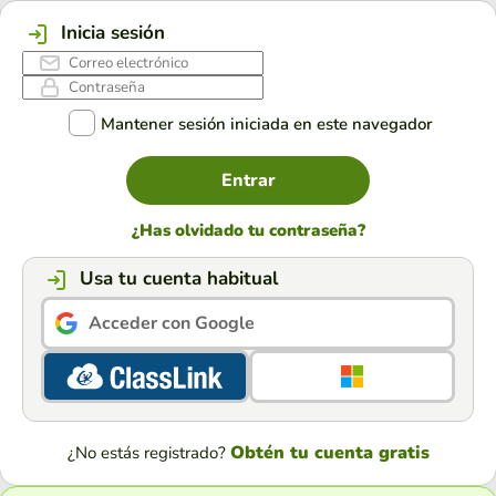
Inicia sesión
Mantener sesión iniciada en este navegador
Entrar
¿Has olvidado tu contraseña?
Usa tu cuenta habitual
Acceder con Google
Obtén tu cuenta gratis
¿No estás registrado?