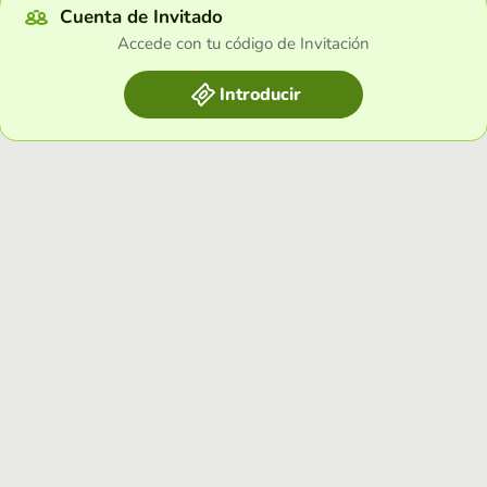
Cuenta de Invitado
Accede con tu código de Invitación
Introducir