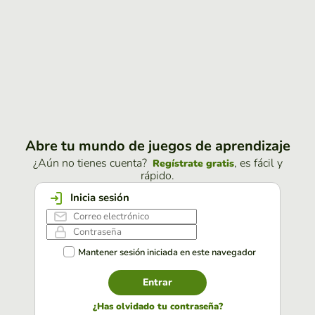
Abre tu mundo de juegos de aprendizaje
¿Aún no tienes cuenta?
, es fácil y
Regístrate gratis
rápido.
Inicia sesión
Mantener sesión iniciada en este navegador
Entrar
¿Has olvidado tu contraseña?