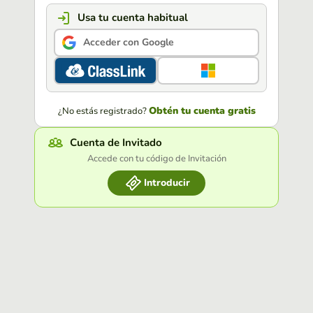
Usa tu cuenta habitual
Acceder con Google
Obtén tu cuenta gratis
¿No estás registrado?
Cuenta de Invitado
Accede con tu código de Invitación
Introducir