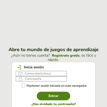
Abre tu mundo de juegos de aprendizaje
¿Aún no tienes cuenta?
, es fácil y
Regístrate gratis
rápido.
Inicia sesión
Mantener sesión iniciada en este navegador
Entrar
¿Has olvidado tu contraseña?