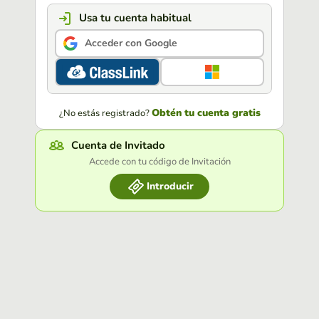
Usa tu cuenta habitual
Acceder con Google
Obtén tu cuenta gratis
¿No estás registrado?
Cuenta de Invitado
Accede con tu código de Invitación
Introducir