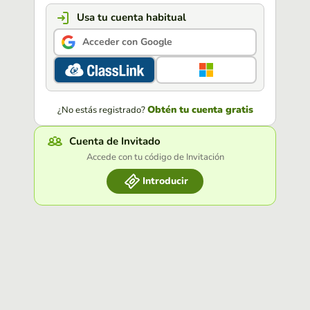
Usa tu cuenta habitual
Acceder con Google
Obtén tu cuenta gratis
¿No estás registrado?
Cuenta de Invitado
Accede con tu código de Invitación
Introducir