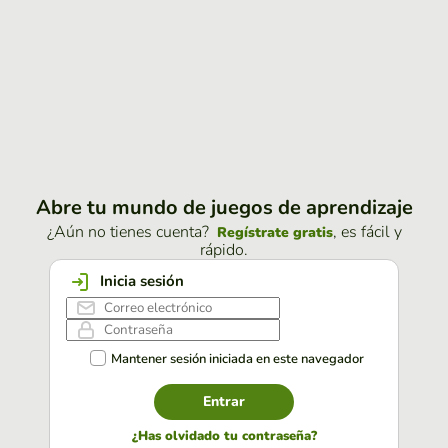
Abre tu mundo de juegos de aprendizaje
¿Aún no tienes cuenta?
, es fácil y
Regístrate gratis
rápido.
Inicia sesión
Mantener sesión iniciada en este navegador
Entrar
¿Has olvidado tu contraseña?