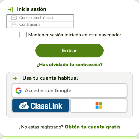
Inicia sesión
Mantener sesión iniciada en este navegador
Entrar
¿Has olvidado tu contraseña?
Usa tu cuenta habitual
Acceder con Google
Obtén tu cuenta gratis
¿No estás registrado?