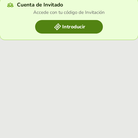
Cuenta de Invitado
Accede con tu código de Invitación
Introducir