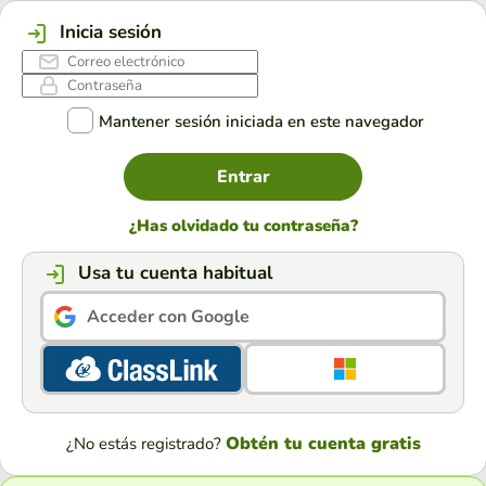
Inicia sesión
Mantener sesión iniciada en este navegador
Entrar
¿Has olvidado tu contraseña?
Usa tu cuenta habitual
Acceder con Google
Obtén tu cuenta gratis
¿No estás registrado?