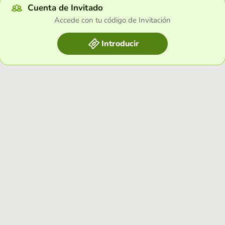
Cuenta de Invitado
Accede con tu código de Invitación
Introducir