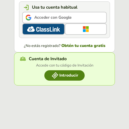
Usa tu cuenta habitual
Acceder con Google
Obtén tu cuenta gratis
¿No estás registrado?
Cuenta de Invitado
Accede con tu código de Invitación
Introducir