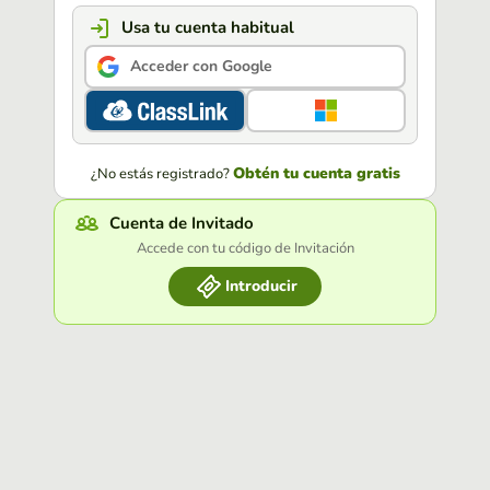
Usa tu cuenta habitual
Acceder con Google
Obtén tu cuenta gratis
¿No estás registrado?
Cuenta de Invitado
Accede con tu código de Invitación
Introducir