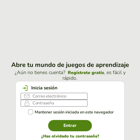
Abre tu mundo de juegos de aprendizaje
¿Aún no tienes cuenta?
, es fácil y
Regístrate gratis
rápido.
Inicia sesión
Mantener sesión iniciada en este navegador
Entrar
¿Has olvidado tu contraseña?