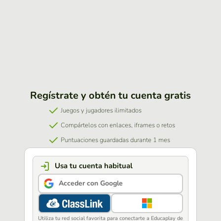
Regístrate y obtén tu cuenta gratis
Juegos y jugadores ilimitados
Compártelos con enlaces, iframes o retos
Puntuaciones guardadas durante 1 mes
Usa tu cuenta habitual
Acceder con Google
Utiliza tu red social favorita para conectarte a Educaplay de