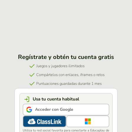
Regístrate y obtén tu cuenta gratis
Juegos y jugadores ilimitados
Compártelos con enlaces, iframes o retos
Puntuaciones guardadas durante 1 mes
Usa tu cuenta habitual
Acceder con Google
Utiliza tu red social favorita para conectarte a Educaplay de