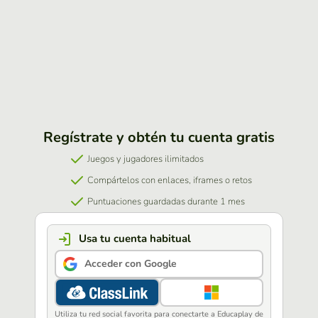
Regístrate y obtén tu cuenta gratis
Juegos y jugadores ilimitados
Compártelos con enlaces, iframes o retos
Puntuaciones guardadas durante 1 mes
Usa tu cuenta habitual
Acceder con Google
Utiliza tu red social favorita para conectarte a Educaplay de