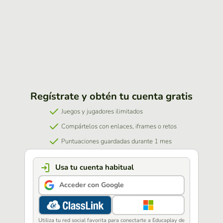
Regístrate y obtén tu cuenta gratis
Juegos y jugadores ilimitados
Compártelos con enlaces, iframes o retos
Puntuaciones guardadas durante 1 mes
Usa tu cuenta habitual
Acceder con Google
Utiliza tu red social favorita para conectarte a Educaplay de