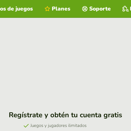
os de juegos
Planes
Soporte
Regístrate y obtén tu cuenta gratis
Juegos y jugadores ilimitados