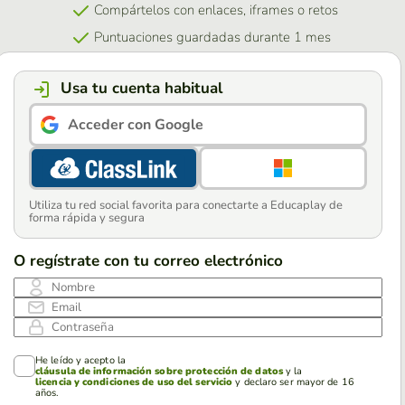
Compártelos con enlaces, iframes o retos
Puntuaciones guardadas durante 1 mes
Usa tu cuenta habitual
Acceder con Google
Utiliza tu red social favorita para conectarte a Educaplay de
forma rápida y segura
O regístrate con tu correo electrónico
Nombre
Email
Contraseña
He leído y acepto la
cláusula de información sobre protección de datos
y la
licencia y condiciones de uso del servicio
y declaro ser mayor de 16
años.