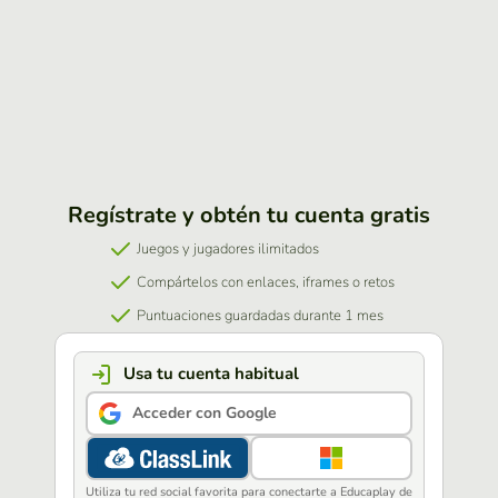
Regístrate y obtén tu cuenta gratis
Juegos y jugadores ilimitados
Compártelos con enlaces, iframes o retos
Puntuaciones guardadas durante 1 mes
Usa tu cuenta habitual
Acceder con Google
Utiliza tu red social favorita para conectarte a Educaplay de