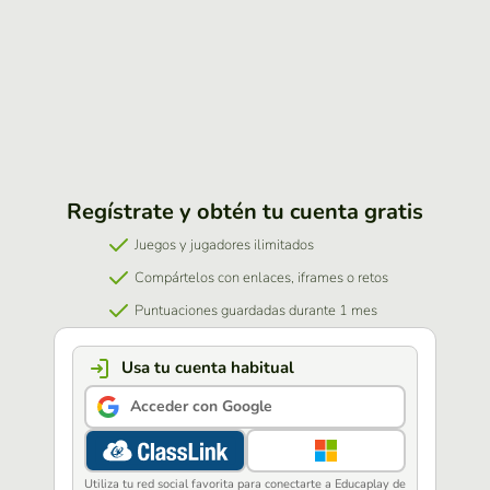
Regístrate y obtén tu cuenta gratis
Juegos y jugadores ilimitados
Compártelos con enlaces, iframes o retos
Puntuaciones guardadas durante 1 mes
Usa tu cuenta habitual
Acceder con Google
Utiliza tu red social favorita para conectarte a Educaplay de