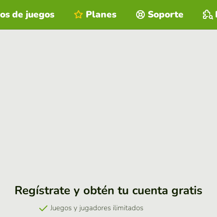
os de juegos
Planes
Soporte
Regístrate y obtén tu cuenta gratis
Juegos y jugadores ilimitados