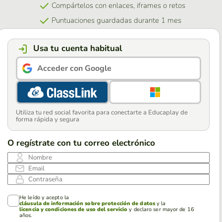
Compártelos con enlaces, iframes o retos
Puntuaciones guardadas durante 1 mes
Usa tu cuenta habitual
Acceder con Google
Utiliza tu red social favorita para conectarte a Educaplay de
forma rápida y segura
O regístrate con tu correo electrónico
Nombre
Email
Contraseña
He leído y acepto la
cláusula de información sobre protección de datos
y la
licencia y condiciones de uso del servicio
y declaro ser mayor de 16
años.