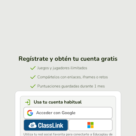
Regístrate y obtén tu cuenta gratis
Juegos y jugadores ilimitados
Compártelos con enlaces, iframes o retos
Puntuaciones guardadas durante 1 mes
Usa tu cuenta habitual
Acceder con Google
Utiliza tu red social favorita para conectarte a Educaplay de