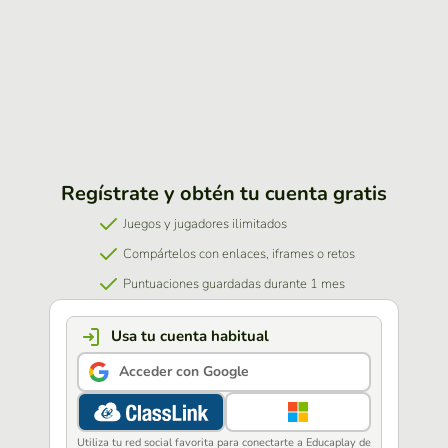
Regístrate y obtén tu cuenta gratis
Juegos y jugadores ilimitados
Compártelos con enlaces, iframes o retos
Puntuaciones guardadas durante 1 mes
Usa tu cuenta habitual
Acceder con Google
Utiliza tu red social favorita para conectarte a Educaplay de