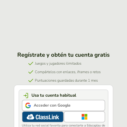
Regístrate y obtén tu cuenta gratis
Juegos y jugadores ilimitados
Compártelos con enlaces, iframes o retos
Puntuaciones guardadas durante 1 mes
Usa tu cuenta habitual
Acceder con Google
Utiliza tu red social favorita para conectarte a Educaplay de