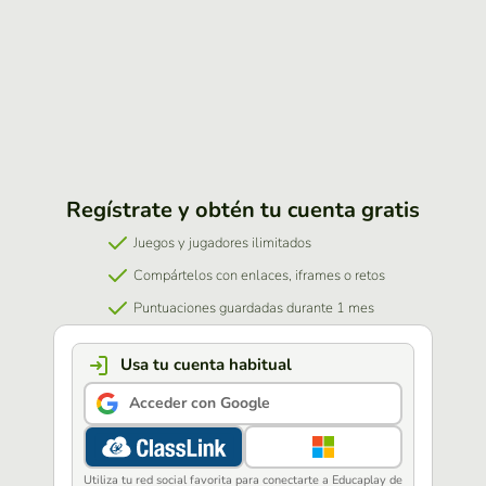
Regístrate y obtén tu cuenta gratis
Juegos y jugadores ilimitados
Compártelos con enlaces, iframes o retos
Puntuaciones guardadas durante 1 mes
Usa tu cuenta habitual
Acceder con Google
Utiliza tu red social favorita para conectarte a Educaplay de