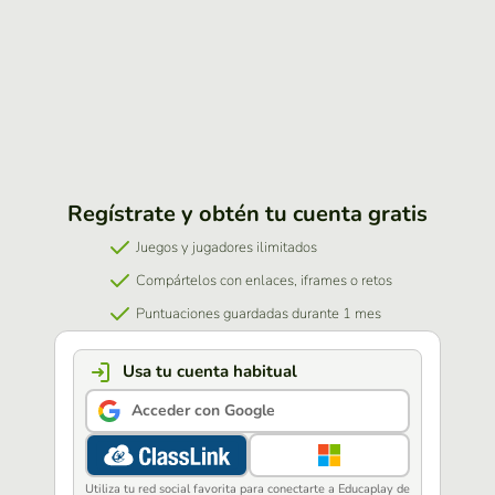
Regístrate y obtén tu cuenta gratis
Juegos y jugadores ilimitados
Compártelos con enlaces, iframes o retos
Puntuaciones guardadas durante 1 mes
Usa tu cuenta habitual
Acceder con Google
Utiliza tu red social favorita para conectarte a Educaplay de